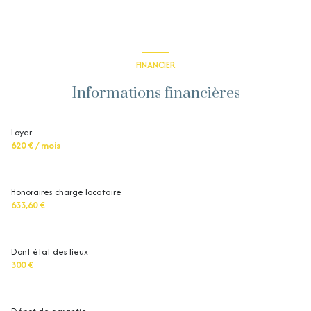
FINANCIER
Informations financières
Loyer
620 € / mois
Honoraires charge locataire
633,60 €
Dont état des lieux
300 €