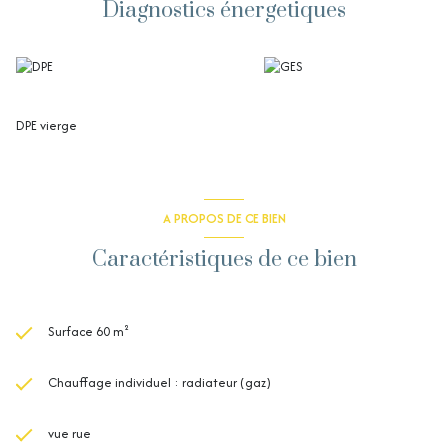
Diagnostics énergetiques
DPE vierge
A PROPOS DE CE BIEN
Caractéristiques de ce bien
Surface 60 m²
Chauffage individuel : radiateur (gaz)
vue rue