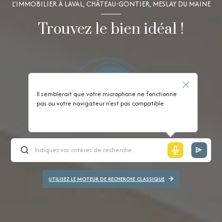
L’IMMOBILIER À LAVAL, CHÂTEAU-GONTIER, MESLAY DU MAINE
Trouvez le bien idéal !
Il semblerait que votre microphone ne fonctionne
pas ou votre navigateur n'est pas compatible
UTILISEZ LE MOTEUR DE RECHERCHE CLASSIQUE