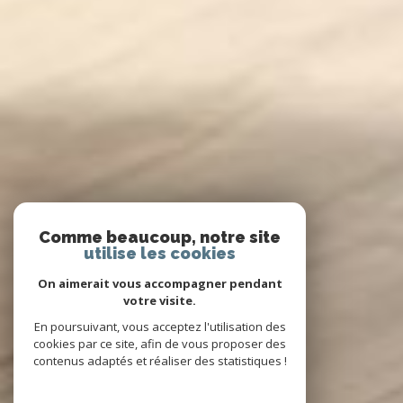
Comme beaucoup, notre site
utilise les cookies
On aimerait vous accompagner pendant
votre visite.
En poursuivant, vous acceptez l'utilisation des
cookies par ce site, afin de vous proposer des
contenus adaptés et réaliser des statistiques !