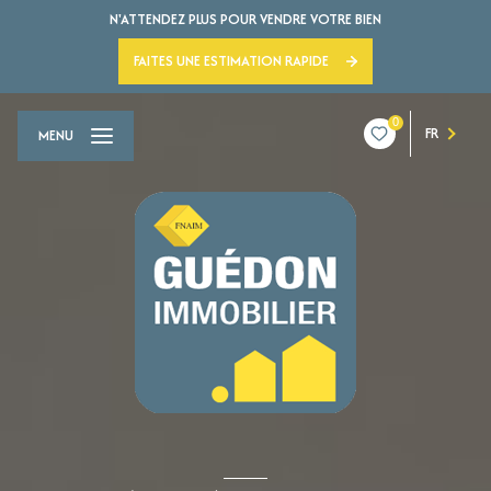
N'ATTENDEZ PLUS POUR VENDRE VOTRE BIEN
FAITES UNE ESTIMATION RAPIDE
0
FR
MENU