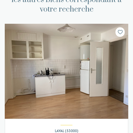
votre recherche
LAVAL (53000)