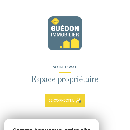
VOTRE ESPACE
Espace propriétaire
SE CONNECTER
ADHÉRENTS