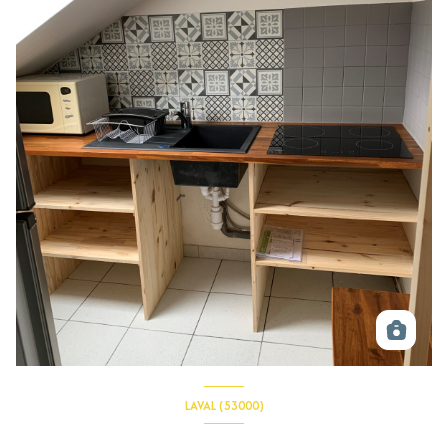
LAVAL (53000)