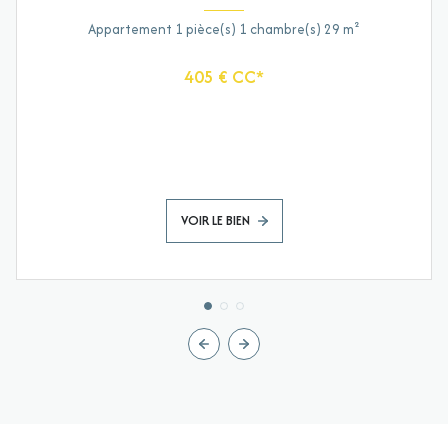
Appartement 1 pièce(s) 1 chambre(s) 29 m²
405 € CC*
VOIR LE BIEN