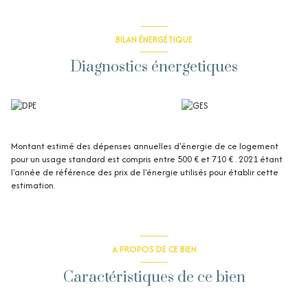
BILAN ÉNERGÉTIQUE
Diagnostics énergetiques
Montant estimé des dépenses annuelles d'énergie de ce logement
pour un usage standard est compris entre 500 € et 710 € . 2021 étant
l'année de référence des prix de l'énergie utilisés pour établir cette
estimation.
A PROPOS DE CE BIEN
Caractéristiques de ce bien