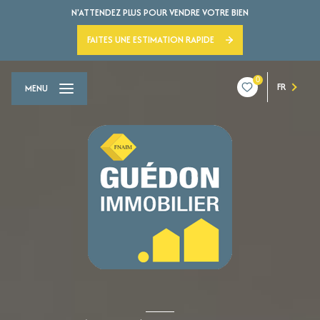
N'ATTENDEZ PLUS POUR VENDRE VOTRE BIEN
FAITES UNE ESTIMATION RAPIDE
0
FR
MENU