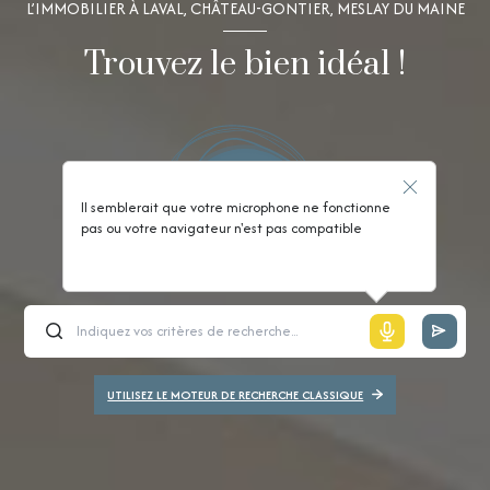
L’IMMOBILIER À LAVAL, CHÂTEAU-GONTIER, MESLAY DU MAINE
Trouvez le bien idéal !
Il semblerait que votre microphone ne fonctionne
pas ou votre navigateur n'est pas compatible
UTILISEZ LE MOTEUR DE RECHERCHE CLASSIQUE