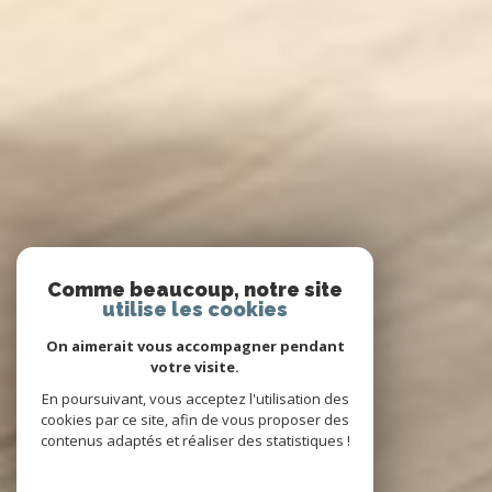
Comme beaucoup, notre site
utilise les cookies
On aimerait vous accompagner pendant
votre visite.
En poursuivant, vous acceptez l'utilisation des
cookies par ce site, afin de vous proposer des
contenus adaptés et réaliser des statistiques !