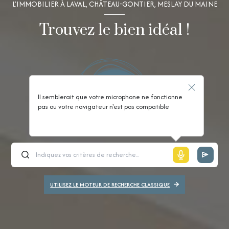
L’IMMOBILIER À LAVAL, CHÂTEAU-GONTIER, MESLAY DU MAINE
Trouvez le bien idéal !
Il semblerait que votre microphone ne fonctionne
pas ou votre navigateur n'est pas compatible
UTILISEZ LE MOTEUR DE RECHERCHE CLASSIQUE