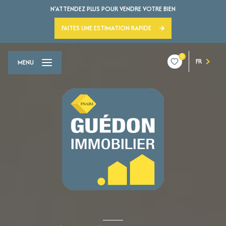
N'ATTENDEZ PLUS POUR VENDRE VOTRE BIEN
FAITES UNE ESTIMATION RAPIDE
0
FR
MENU