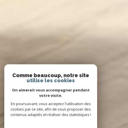
Comme beaucoup, notre site
utilise les cookies
On aimerait vous accompagner pendant
votre visite.
En poursuivant, vous acceptez l'utilisation des
cookies par ce site, afin de vous proposer des
contenus adaptés et réaliser des statistiques !