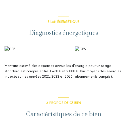
BILAN ÉNERGÉTIQUE
Diagnostics énergetiques
Montant estimé des dépenses annuelles d'énergie pour un usage
standard est compris entre 1 450 € et 2 000 € . Prix moyens des énergies
indexés sur les années 2021, 2022 et 2023 (abonnements compris).
A PROPOS DE CE BIEN
Caractéristiques de ce bien