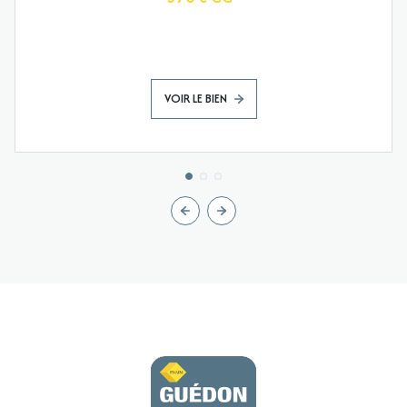
VOIR LE BIEN