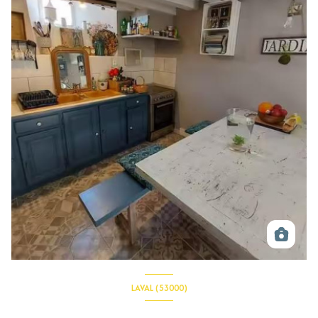
LAVAL (53000)