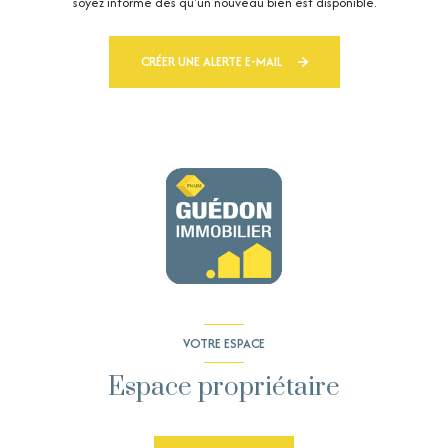
soyez informé dès qu'un nouveau bien est disponible.
CRÉER UNE ALERTE E-MAIL
VOTRE ESPACE
Espace propriétaire