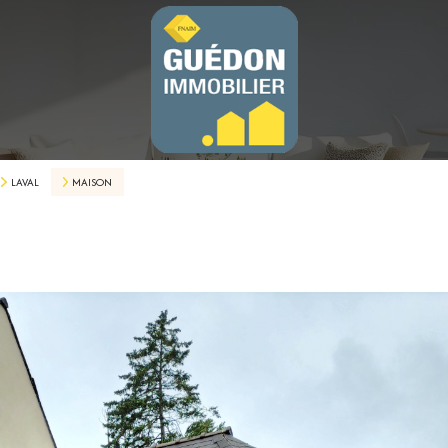
LAVAL
MAISON