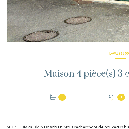
LAVAL (5300
1
1
SOUS COMPROMIS DE VENTE. Nous recherchons de nouveaux biens