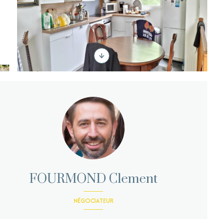
FOURMOND Clement
NÉGOCIATEUR