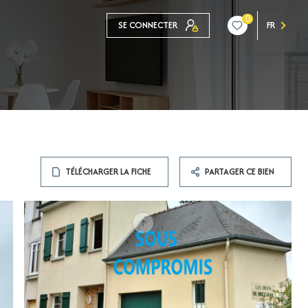
0
SE CONNECTER
FR
TÉLÉCHARGER LA FICHE
PARTAGER CE BIEN