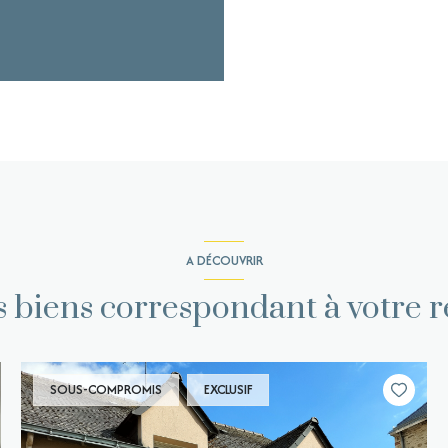
A DÉCOUVRIR
es biens correspondant à votre 
SOUS-COMPROMIS
EXCLUSIF