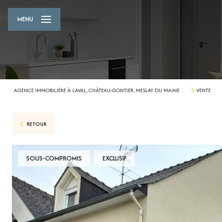
MENU
AGENCE IMMOBILIÈRE À LAVAL, CHÂTEAU-GONTIER, MESLAY DU MAINE
VENTE
RETOUR
SOUS-COMPROMIS
EXCLUSIF