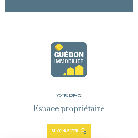
VOTRE ESPACE
Espace propriétaire
SE CONNECTER