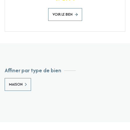
VOIR LE BIEN
Affiner par type de bien
MAISON