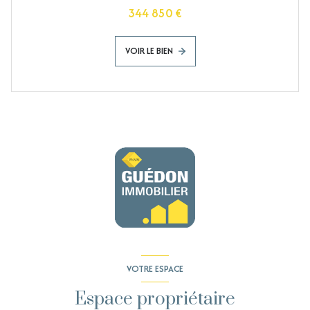
344 850 €
VOIR LE BIEN
VOTRE ESPACE
Espace propriétaire