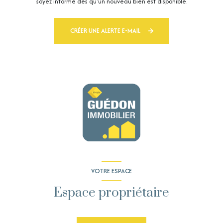
soyez informé dès qu'un nouveau bien est disponible.
CRÉER UNE ALERTE E-MAIL
VOTRE ESPACE
Espace propriétaire