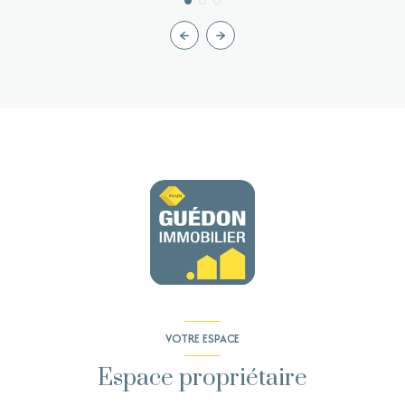
VOTRE ESPACE
Espace propriétaire