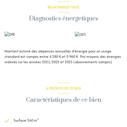
BILAN ÉNERGÉTIQUE
Diagnostics énergetiques
Montant estimé des dépenses annuelles d'énergie pour un usage
standard est compris entre 4 380 € et 5 960 € . Prix moyens des énergies
indexés sur les années 2021, 2022 et 2023 (abonnements compris).
A PROPOS DE CE BIEN
Caractéristiques de ce bien
Surface 240 m²