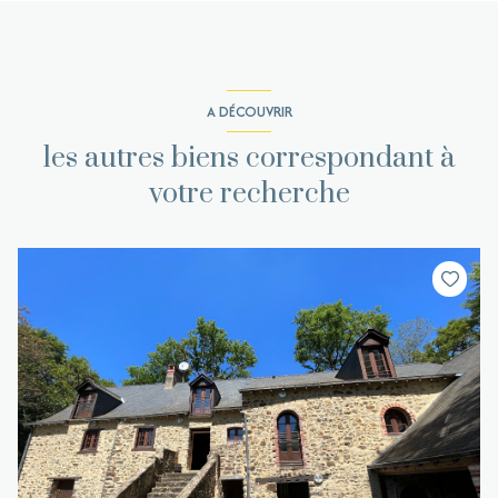
A DÉCOUVRIR
les autres biens correspondant à
votre recherche